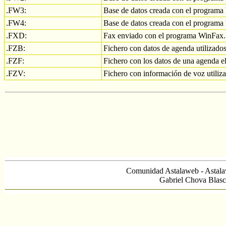
.FW3:
Base de datos creada con el programa
.FW4:
Base de datos creada con el program
.FXD:
Fax enviado con el programa WinFax.
.FZB:
Fichero con datos de agenda utilizados
.FZF:
Fichero con los datos de una agenda e
.FZV:
Fichero con información de voz utiliz
Comunidad Astalaweb - Astala
Gabriel Chova Blasc