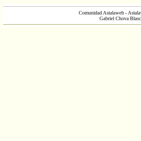
Comunidad Astalaweb - Astala
Gabriel Chova Blasc