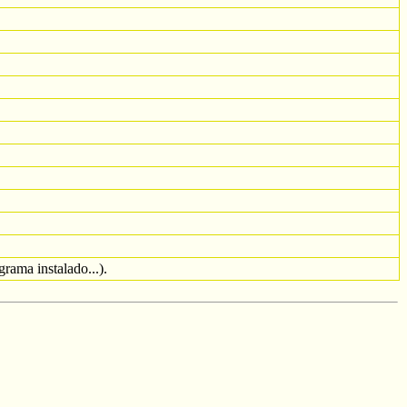
rama instalado...).