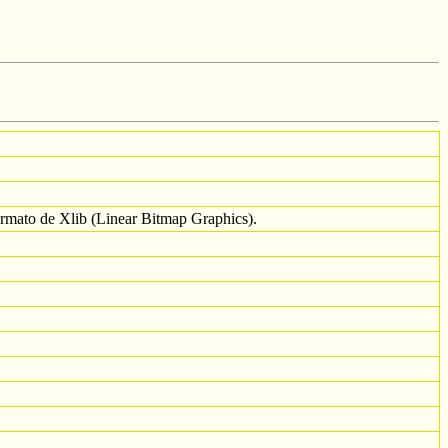
ormato de Xlib (Linear Bitmap Graphics).